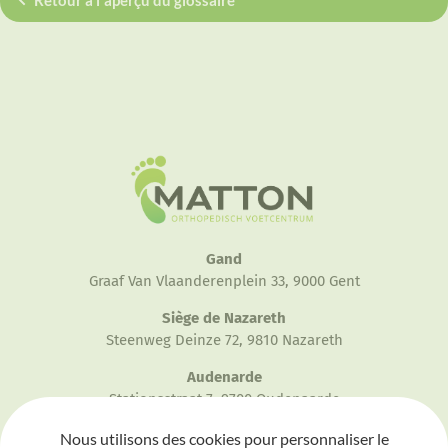
Gand
Graaf Van Vlaanderenplein 33, 9000 Gent
Siège de Nazareth
Steenweg Deinze 72, 9810 Nazareth
Audenarde
Stationsstraat 7, 9700 Oudenaarde
Eeklo
Nous utilisons des cookies pour personnaliser le