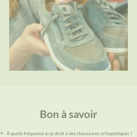
Bon à savoir
À quelle fréquence ai-je droit à des chaussures orthopédiques ?