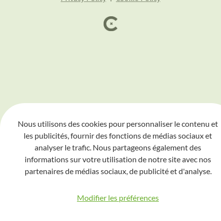
Nous utilisons des cookies pour personnaliser le contenu et
les publicités, fournir des fonctions de médias sociaux et
analyser le trafic. Nous partageons également des
informations sur votre utilisation de notre site avec nos
partenaires de médias sociaux, de publicité et d'analyse.
Modifier les préférences