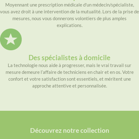
Moyennant une prescription médicale d'un médecin/spécialiste,
vous avez droit à une intervention de la mutualité. Lors de la prise de
mesures, nous vous donnerons volontiers de plus amples
explications.
Des spécialistes à domicile
La technologie nous aide à progresser, mais le vrai travail sur
mesure demeure l’affaire de techniciens en chair et en os. Votre
confort et votre satisfaction sont essentiels, et méritent une
approche attentive et personnalisée.
Découvrez notre collection