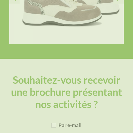
Souhaitez-vous recevoir
une brochure présentant
nos activités ?
Par e-mail