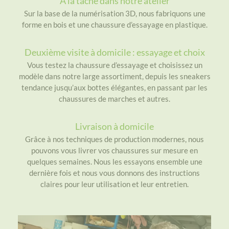
À la tâche dans notre atelier
Sur la base de la numérisation 3D, nous fabriquons une
forme en bois et une chaussure d’essayage en plastique.
Deuxième visite à domicile : essayage et choix
Vous testez la chaussure d’essayage et choisissez un
modèle dans notre large assortiment, depuis les sneakers
tendance jusqu’aux bottes élégantes, en passant par les
chaussures de marches et autres.
Livraison à domicile
Grâce à nos techniques de production modernes, nous
pouvons vous livrer vos chaussures sur mesure en
quelques semaines. Nous les essayons ensemble une
dernière fois et nous vous donnons des instructions
claires pour leur utilisation et leur entretien.