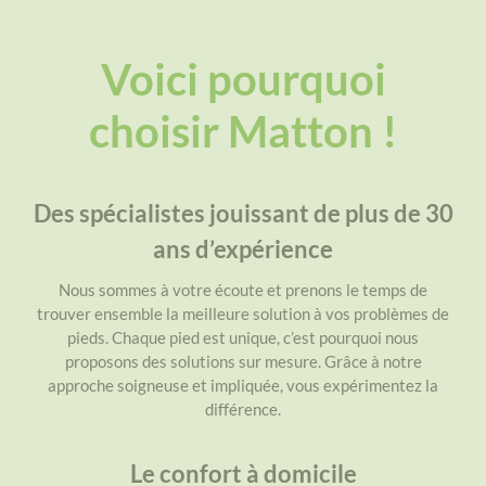
Voici pourquoi
choisir Matton !
Des spécialistes jouissant de plus de 30
ans d’expérience
Nous sommes à votre écoute et prenons le temps de
trouver ensemble la meilleure solution à vos problèmes de
pieds. Chaque pied est unique, c’est pourquoi nous
proposons des solutions sur mesure. Grâce à notre
approche soigneuse et impliquée, vous expérimentez la
différence.
Le confort à domicile