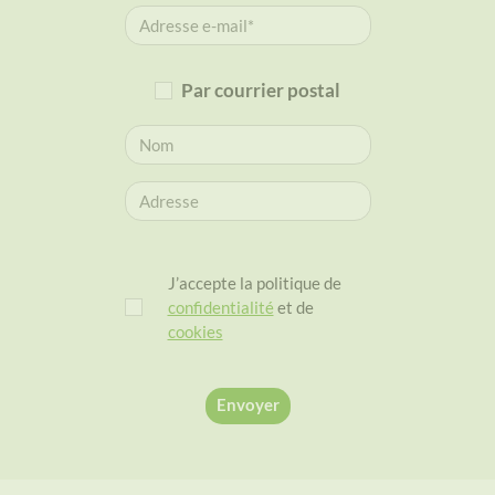
Par courrier postal
J’accepte la politique de
confidentialité
et de
cookies
Envoyer