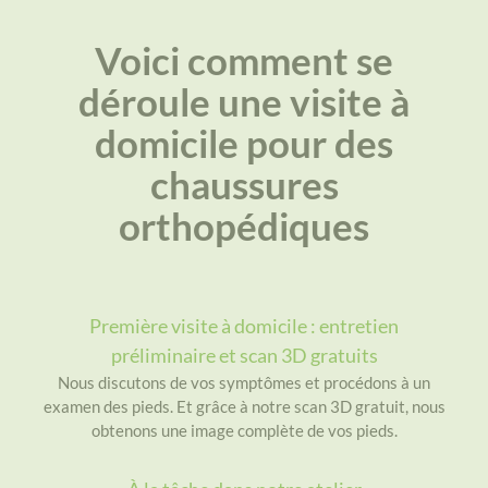
Voici comment se
déroule une visite à
domicile pour des
chaussures
orthopédiques
Première visite à domicile : entretien
préliminaire et scan 3D gratuits
Nous discutons de vos symptômes et procédons à un
examen des pieds. Et grâce à notre scan 3D gratuit, nous
obtenons une image complète de vos pieds.