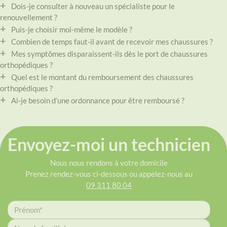
Dois-je consulter à nouveau un spécialiste pour le
renouvellement ?
Puis-je choisir moi-même le modèle ?
Combien de temps faut-il avant de recevoir mes chaussures ?
Mes symptômes disparaissent-ils dès le port de chaussures
orthopédiques ?
Quel est le montant du remboursement des chaussures
orthopédiques ?
Ai-je besoin d’une ordonnance pour être remboursé ?
Envoyez-moi un technicien
Nous nous rendons à votre domicile
Prenez rendez-vous ci-dessous ou appelez-nous au
09 311 80 04