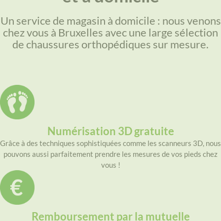
Un service de magasin à domicile : nous venons
chez vous à Bruxelles avec une large sélection
de chaussures orthopédiques sur mesure.
Numérisation 3D gratuite
Grâce à des techniques sophistiquées comme les scanneurs 3D, nous
pouvons aussi parfaitement prendre les mesures de vos pieds chez
vous !
Remboursement par la mutuelle