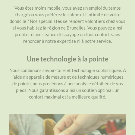
Vous êtes moins mobile, vous avez un emploi du temps
chargé ou vous préférez le calme et l'intimité de votre
domicile ? Nos spécialistes se rendent volontiers chez vous
si vous habitez la région de Bruxelles. Vous pouvez ainsi
profiter d'une séance d'essayage en tout confort, sans
renoncer à notre expertise ni à notre service.
Une technologie à la pointe
Nous combinons savoir-faire et technologie sophistiquée. À
l’aide d’appareils de mesure et de techniques numériques
de pointe, nous procédons à une analyse détaillée de vos
pieds. Nous garantissons ainsi un soutien optimal, un
confort maximal et la meilleure qualité.