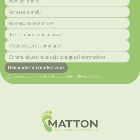
Demandez un rendez-vous
J’accepte la politique en matière de
confidentialité et
de cookies