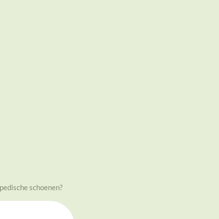
opedische schoenen?