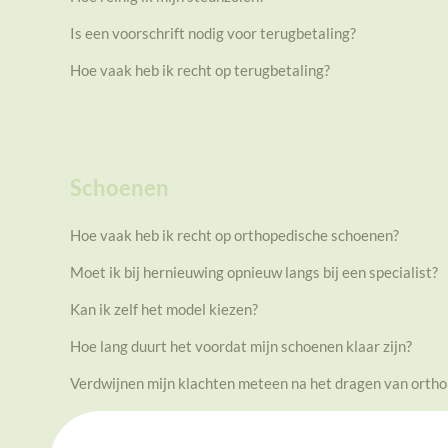
Is een voorschrift nodig voor terugbetaling?
Hoe vaak heb ik recht op terugbetaling?
Schoenen
Hoe vaak heb ik recht op orthopedische schoenen?
Moet ik bij hernieuwing opnieuw langs bij een specialist?
Kan ik zelf het model kiezen?
Hoe lang duurt het voordat mijn schoenen klaar zijn?
Verdwijnen mijn klachten meteen na het dragen van orth