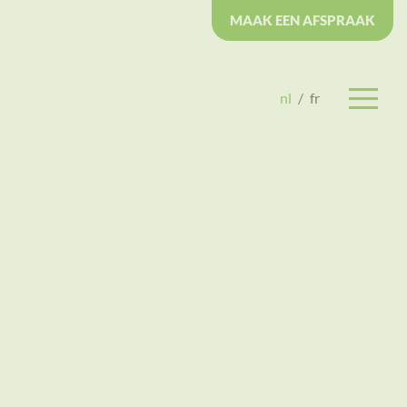
MAAK EEN AFSPRAAK
nl
/
fr