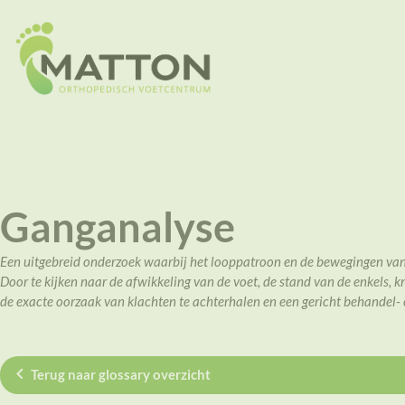
Ganganalyse
Een uitgebreid onderzoek waarbij het looppatroon en de bewegingen van
Door te kijken naar de afwikkeling van de voet, de stand van de enkels,
de exacte oorzaak van klachten te achterhalen en een gericht behandel-
Terug naar glossary overzicht